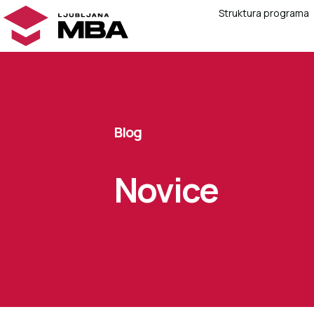
Struktura programa
Blog
Novice