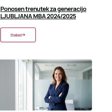
Ponosen trenutek za generacijo
LJUBLJANA MBA 2024/2025
Preberi