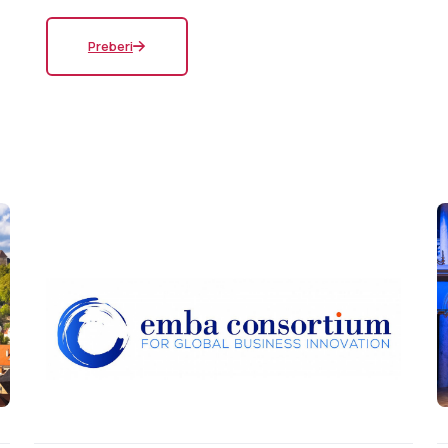
Preberi