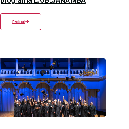
Preberi