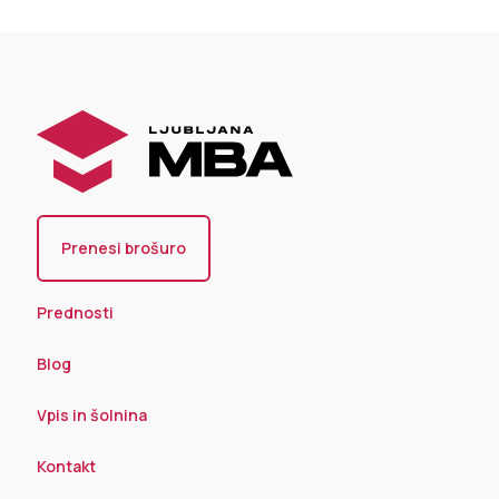
Prenesi brošuro
Prednosti
Blog
Vpis in šolnina
Kontakt