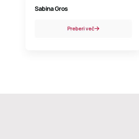
Sabina Gros
Preberi več