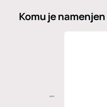
Komu je namenjen