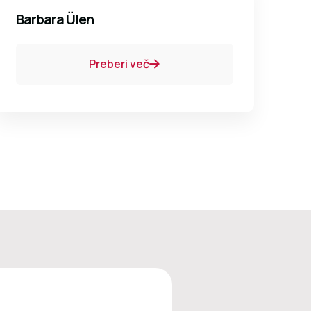
Barbara Ülen
Preberi več