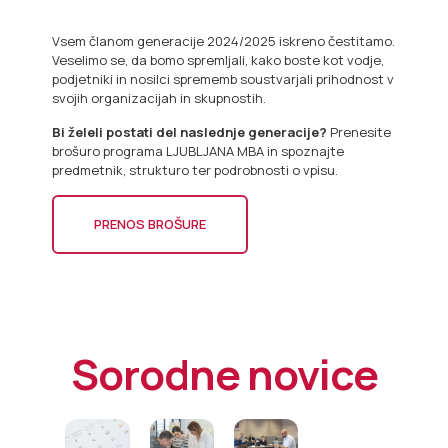
Vsem članom generacije 2024/2025 iskreno čestitamo.
Veselimo se, da bomo spremljali, kako boste kot vodje,
podjetniki in nosilci sprememb soustvarjali prihodnost v
svojih organizacijah in skupnostih.
Bi želeli postati del naslednje generacije?
Prenesite
brošuro programa LJUBLJANA MBA in spoznajte
predmetnik, strukturo ter podrobnosti o vpisu.
PRENOS BROŠURE
Sorodne novice