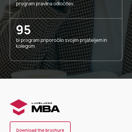
program pravilna odločitev.
95
bi program priporočilo svojim prijateljem in
kolegom.
Download the brochure