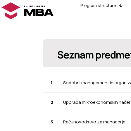
Program structure
Seznam predme
1
Sodobni management in organiz
2
Uporaba mikroekonomskih načel 
3
Računovodstvo za managerje