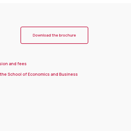
Download the brochure
sion and fees
the School of Economics and Business